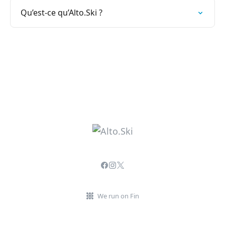
Qu’est-ce qu’Alto.Ski ?
We run on Fin